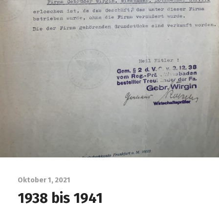
Oktober 1, 2021
1938 bis 1941