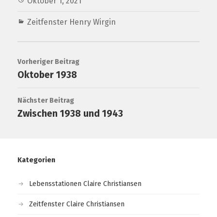
Oktober 1, 2021
Zeitfenster Henry Wirgin
Vorheriger Beitrag
Oktober 1938
Nächster Beitrag
Zwischen 1938 und 1943
Kategorien
Lebensstationen Claire Christiansen
Zeitfenster Claire Christiansen