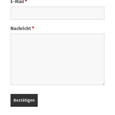
E-Mail
*
Nachricht
*