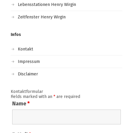
Lebensstationen Henry Wirgin
Zeitfenster Henry Wirgin
Infos
Kontakt
Impressum
Disclaimer
Kontaktformular
Fields marked with an
*
are required
Name
*