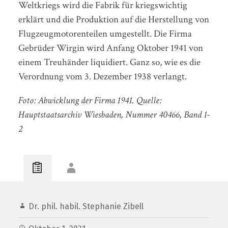
Weltkriegs wird die Fabrik für kriegswichtig
erklärt und die Produktion auf die Herstellung von
Flugzeugmotorenteilen umgestellt. Die Firma
Gebrüder Wirgin wird Anfang Oktober 1941 von
einem Treuhänder liquidiert. Ganz so, wie es die
Verordnung vom 3. Dezember 1938 verlangt.
Foto: Abwicklung der Firma 1941. Quelle:
Hauptstaatsarchiv Wiesbaden, Nummer 40466, Band 1-
2
Dr. phil. habil. Stephanie Zibell