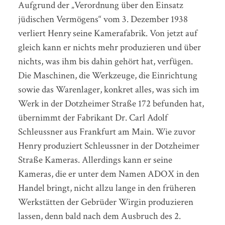
Aufgrund der „Verordnung über den Einsatz
jüdischen Vermögens“ vom 3. Dezember 1938
verliert Henry seine Kamerafabrik. Von jetzt auf
gleich kann er nichts mehr produzieren und über
nichts, was ihm bis dahin gehört hat, verfügen.
Die Maschinen, die Werkzeuge, die Einrichtung
sowie das Warenlager, konkret alles, was sich im
Werk in der Dotzheimer Straße 172 befunden hat,
übernimmt der Fabrikant Dr. Carl Adolf
Schleussner aus Frankfurt am Main. Wie zuvor
Henry produziert Schleussner in der Dotzheimer
Straße Kameras. Allerdings kann er seine
Kameras, die er unter dem Namen ADOX in den
Handel bringt, nicht allzu lange in den früheren
Werkstätten der Gebrüder Wirgin produzieren
lassen, denn bald nach dem Ausbruch des 2.