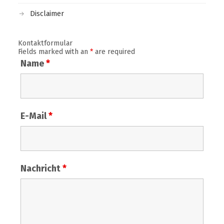
Disclaimer
Kontaktformular
Fields marked with an
*
are required
Name
*
E-Mail
*
Nachricht
*