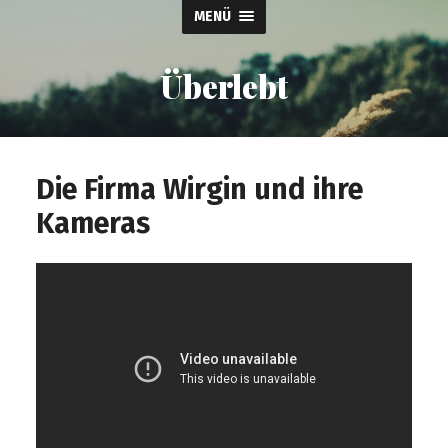
MENÜ
Überlebt
Die Firma Wirgin und ihre
Kameras