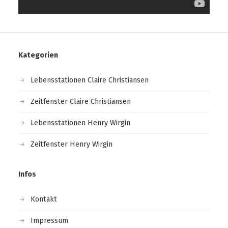
Kategorien
Lebensstationen Claire Christiansen
Zeitfenster Claire Christiansen
Lebensstationen Henry Wirgin
Zeitfenster Henry Wirgin
Infos
Kontakt
Impressum