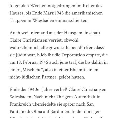
folgenden Wochen notgedrungen im Keller des
Hauses, bis Ende März 1945 die amerikanischen
Truppen in Wiesbaden einmarschierten.
Auch weil niemand aus der Hausgemeinschaft
Claire Christiansen verriet, obwohl
wahrscheinlich alle gewusst haben dürften, dass
sie Jüdin war, blieb ihr die Deportation erspart, die
am 18. Februar 1945 auch jene traf, die bis dahin in
einer „Mischehe“, also in einer Ehe mit einem
nicht-jüdischen Partner, gelebt hatten.
Ende der 1940er Jahre verließ Claire Christiansen
Wiesbaden. Nach mehrjährigem Aufenthalt in
Frankreich übersiedelte sie später nach San
Pantalio di Olbia auf Sardinien. In der dortigen