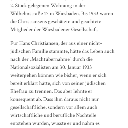
2. Stock gelegenen Wohnung in der
Wilhelmstraße 17 in Wiesbaden. Bis 1933 waren
die Christiansens geschätzte und geachtete
Mitglieder der Wiesbadener Gesellschaft.
Für Hans Christiansen, der aus einer nicht-
jüdischen Familie stammte, hätte das Leben auch
nach der „Machtübernahme“ durch die
Nationalsozialisten am 30. Januar 1933
weitergehen können wie bisher, wenn er sich
bereit erklärt hätte, sich von seiner jüdischen
Ehefrau zu trennen. Das aber lehnte er
konsequent ab. Dass ihm daraus nicht nur
gesellschaftliche, sondern vor allem auch
wirtschaftliche und berufliche Nachteile
entstehen würden, wusste er und nahm es