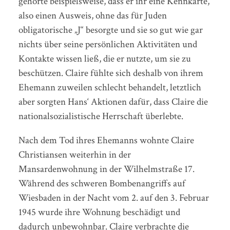
gehörte beispielsweise, dass er ihr eine Kennkarte,
also einen Ausweis, ohne das für Juden
obligatorische „J“ besorgte und sie so gut wie gar
nichts über seine persönlichen Aktivitäten und
Kontakte wissen ließ, die er nutzte, um sie zu
beschützen. Claire fühlte sich deshalb von ihrem
Ehemann zuweilen schlecht behandelt, letztlich
aber sorgten Hans‘ Aktionen dafür, dass Claire die
nationalsozialistische Herrschaft überlebte.
Nach dem Tod ihres Ehemanns wohnte Claire
Christiansen weiterhin in der
Mansardenwohnung in der Wilhelmstraße 17.
Während des schweren Bombenangriffs auf
Wiesbaden in der Nacht vom 2. auf den 3. Februar
1945 wurde ihre Wohnung beschädigt und
dadurch unbewohnbar. Claire verbrachte die