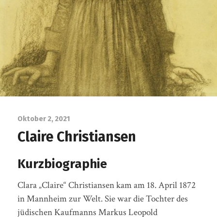
Oktober 2, 2021
Claire Christiansen
Kurzbiographie
Clara „Claire“ Christiansen kam am 18. April 1872
in Mannheim zur Welt. Sie war die Tochter des
jüdischen Kaufmanns Markus Leopold