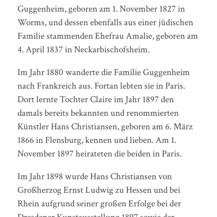
Guggenheim, geboren am 1. November 1827 in
Worms, und dessen ebenfalls aus einer jüdischen
Familie stammenden Ehefrau Amalie, geboren am
4. April 1837 in Neckarbischofsheim.
Im Jahr 1880 wanderte die Familie Guggenheim
nach Frankreich aus. Fortan lebten sie in Paris.
Dort lernte Tochter Claire im Jahr 1897 den
damals bereits bekannten und renommierten
Künstler Hans Christiansen, geboren am 6. März
1866 in Flensburg, kennen und lieben. Am 1.
November 1897 heirateten die beiden in Paris.
Im Jahr 1898 wurde Hans Christiansen von
Großherzog Ernst Ludwig zu Hessen und bei
Rhein aufgrund seiner großen Erfolge bei der