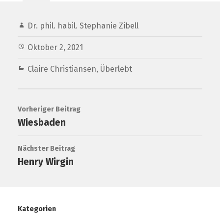
Dr. phil. habil. Stephanie Zibell
Oktober 2, 2021
Claire Christiansen
,
Überlebt
Vorheriger Beitrag
Wiesbaden
Nächster Beitrag
Henry Wirgin
Kategorien