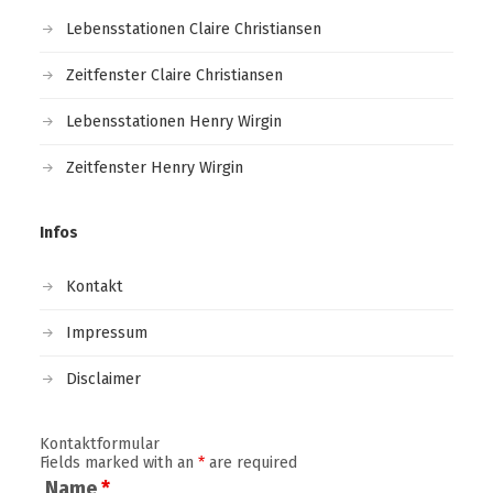
Lebensstationen Claire Christiansen
Zeitfenster Claire Christiansen
Lebensstationen Henry Wirgin
Zeitfenster Henry Wirgin
Infos
Kontakt
Impressum
Disclaimer
Kontaktformular
Fields marked with an
*
are required
Name
*