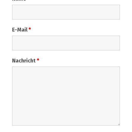
E-Mail
*
Nachricht
*