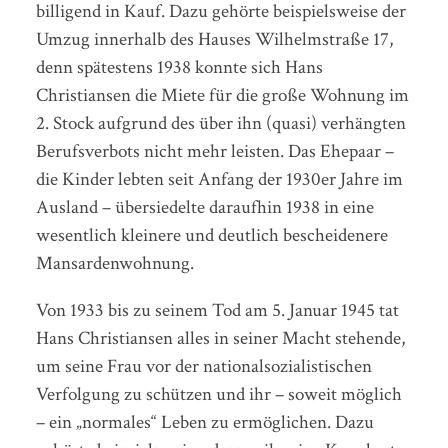
billigend in Kauf. Dazu gehörte beispielsweise der
Umzug innerhalb des Hauses Wilhelmstraße 17,
denn spätestens 1938 konnte sich Hans
Christiansen die Miete für die große Wohnung im
2. Stock aufgrund des über ihn (quasi) verhängten
Berufsverbots nicht mehr leisten. Das Ehepaar –
die Kinder lebten seit Anfang der 1930er Jahre im
Ausland – übersiedelte daraufhin 1938 in eine
wesentlich kleinere und deutlich bescheidenere
Mansardenwohnung.
Von 1933 bis zu seinem Tod am 5. Januar 1945 tat
Hans Christiansen alles in seiner Macht stehende,
um seine Frau vor der nationalsozialistischen
Verfolgung zu schützen und ihr – soweit möglich
– ein „normales“ Leben zu ermöglichen. Dazu