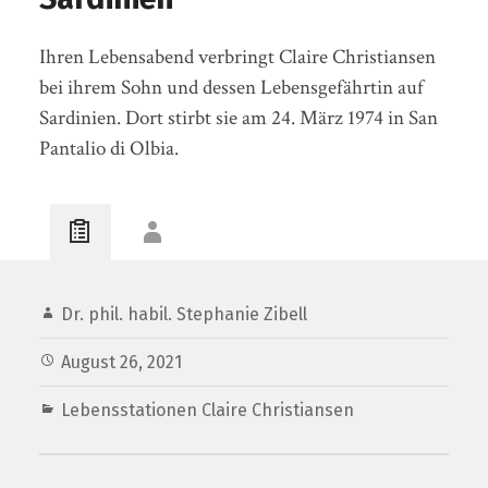
Ihren Lebensabend verbringt Claire Christiansen
bei ihrem Sohn und dessen Lebensgefährtin auf
Sardinien. Dort stirbt sie am 24. März 1974 in San
Pantalio di Olbia.
Dr. phil. habil. Stephanie Zibell
August 26, 2021
Lebensstationen Claire Christiansen