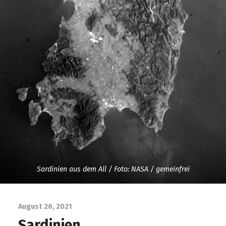
Sardinien aus dem All / Foto: NASA / gemeinfrei
August 26, 2021
Sardinien