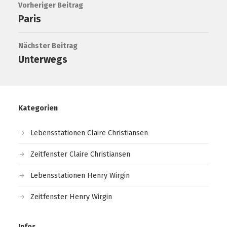
Vorheriger Beitrag
Paris
Nächster Beitrag
Unterwegs
Kategorien
Lebensstationen Claire Christiansen
Zeitfenster Claire Christiansen
Lebensstationen Henry Wirgin
Zeitfenster Henry Wirgin
Infos