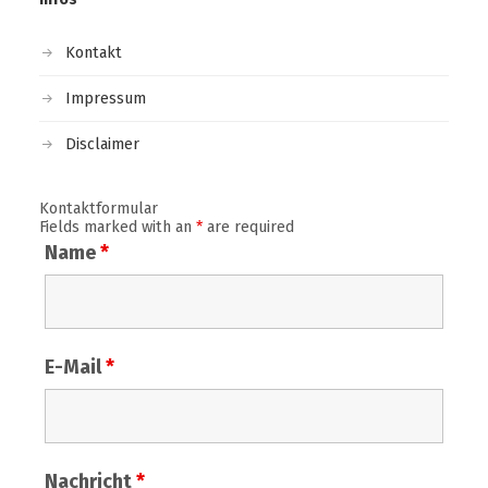
Kontakt
Impressum
Disclaimer
Kontaktformular
Fields marked with an
*
are required
Name
*
E-Mail
*
Nachricht
*